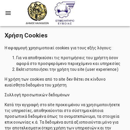
Χρήση Cookies
Η εφαρμογή χρησιμοποιεί cookies για τους εξής λόγους:
Για να αποθηκεύσει τις προτιμήσεις του χρήστη όσον
αφορά στο προσφερόμενο περιεχόμενο και υπηρεσίες
Βελτιστοποιήσει την χρήση του site (user experience)
Η χρήση των cookies από το site δεν θέτει σε κίνδυνο
ευαίσθητα δεδομένα του χρήστη.
Συλλογή προσωπικών δεδομένων
Κατά την εγγραφή στο site προκειμένου να χρησιμοποιήσετε
τις υπηρεσίες, αποθηκεύονται στο σύστημα κάποια
προσωπικά δεδομένα όπως το ονοματεπώνυμο, τα στοιχεία
επικοινωνίας κ.ά. Τα δεδομένα αυτά αξιοποιούνται μόνο για
την αποτελεσματικότερη χρήση των υπηρεσιών και την